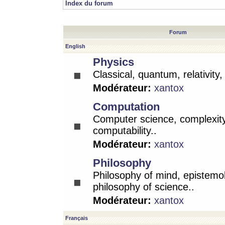
Index du forum
Forum
English
Physics
Classical, quantum, relativity
Modérateur:
xantox
Computation
Computer science, complexity
computability..
Modérateur:
xantox
Philosophy
Philosophy of mind, epistemo
philosophy of science..
Modérateur:
xantox
Français