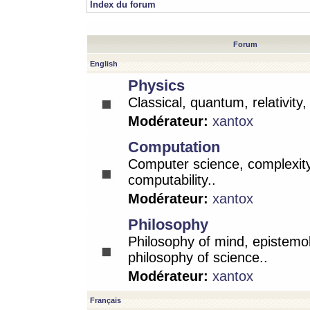
Index du forum
Forum
English
Physics
Classical, quantum, relativity
Modérateur:
xantox
Computation
Computer science, complexity
computability..
Modérateur:
xantox
Philosophy
Philosophy of mind, epistemo
philosophy of science..
Modérateur:
xantox
Français