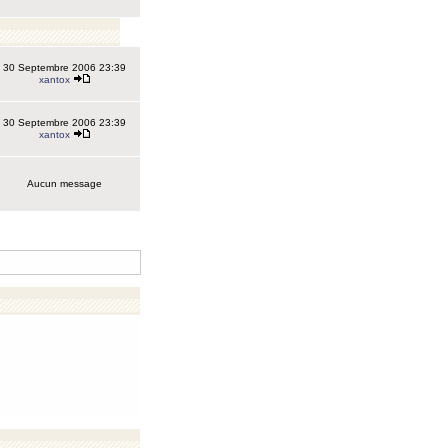
30 Septembre 2006 23:39
xantox
30 Septembre 2006 23:39
xantox
Aucun message