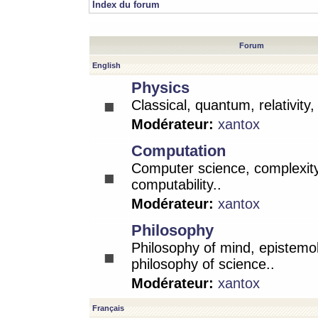
Index du forum
Forum
English
Physics
Classical, quantum, relativity
Modérateur:
xantox
Computation
Computer science, complexity
computability..
Modérateur:
xantox
Philosophy
Philosophy of mind, epistemo
philosophy of science..
Modérateur:
xantox
Français