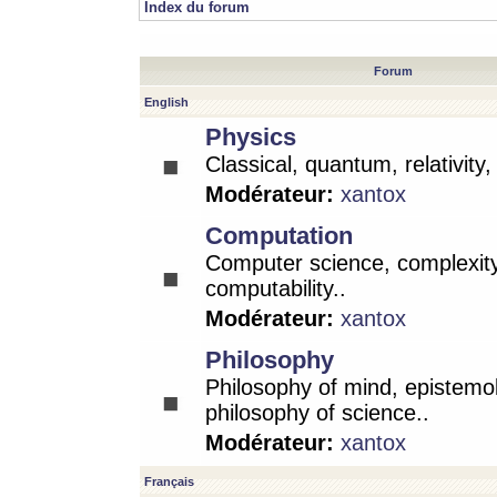
Index du forum
Forum
English
Physics
Classical, quantum, relativity
Modérateur:
xantox
Computation
Computer science, complexity
computability..
Modérateur:
xantox
Philosophy
Philosophy of mind, epistemo
philosophy of science..
Modérateur:
xantox
Français