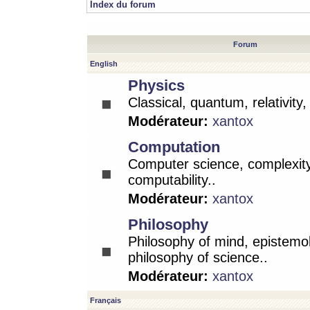
Index du forum
Forum
English
Physics
Classical, quantum, relativity
Modérateur:
xantox
Computation
Computer science, complexity
computability..
Modérateur:
xantox
Philosophy
Philosophy of mind, epistemo
philosophy of science..
Modérateur:
xantox
Français