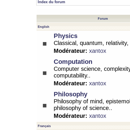
Index du forum
Forum
English
Physics
Classical, quantum, relativity
Modérateur:
xantox
Computation
Computer science, complexity
computability..
Modérateur:
xantox
Philosophy
Philosophy of mind, epistemo
philosophy of science..
Modérateur:
xantox
Français