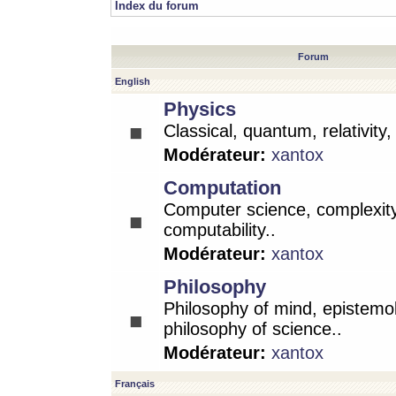
Index du forum
Forum
English
Physics
Classical, quantum, relativity
Modérateur:
xantox
Computation
Computer science, complexity
computability..
Modérateur:
xantox
Philosophy
Philosophy of mind, epistemo
philosophy of science..
Modérateur:
xantox
Français