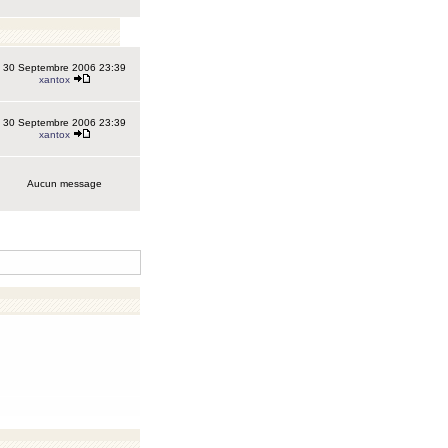
30 Septembre 2006 23:39
xantox
30 Septembre 2006 23:39
xantox
Aucun message