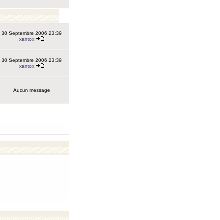
30 Septembre 2006 23:39
xantox
30 Septembre 2006 23:39
xantox
Aucun message