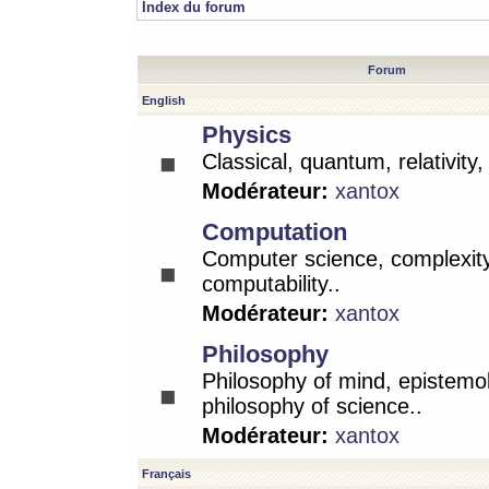
Index du forum
Forum
English
Physics
Classical, quantum, relativity
Modérateur:
xantox
Computation
Computer science, complexity
computability..
Modérateur:
xantox
Philosophy
Philosophy of mind, epistemo
philosophy of science..
Modérateur:
xantox
Français