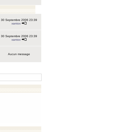
30 Septembre 2006 23:39
xantox
30 Septembre 2006 23:39
xantox
Aucun message