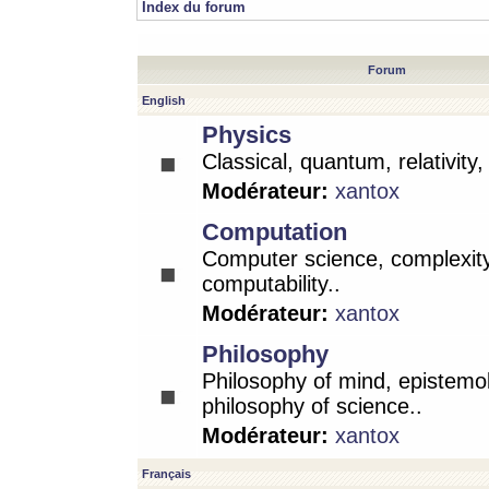
Index du forum
Forum
English
Physics
Classical, quantum, relativity
Modérateur:
xantox
Computation
Computer science, complexity
computability..
Modérateur:
xantox
Philosophy
Philosophy of mind, epistemo
philosophy of science..
Modérateur:
xantox
Français