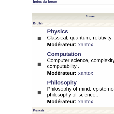
Index du forum
Forum
English
Physics
Classical, quantum, relativity
Modérateur:
xantox
Computation
Computer science, complexity
computability..
Modérateur:
xantox
Philosophy
Philosophy of mind, epistemo
philosophy of science..
Modérateur:
xantox
Français