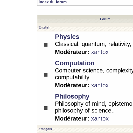
Index du forum
Forum
English
Physics
Classical, quantum, relativity
Modérateur:
xantox
Computation
Computer science, complexity
computability..
Modérateur:
xantox
Philosophy
Philosophy of mind, epistemo
philosophy of science..
Modérateur:
xantox
Français