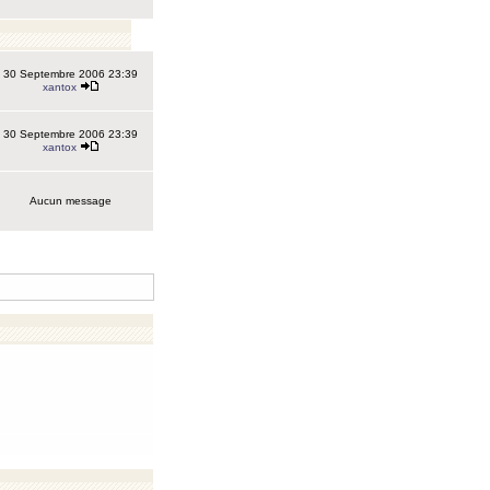
30 Septembre 2006 23:39
xantox
30 Septembre 2006 23:39
xantox
Aucun message