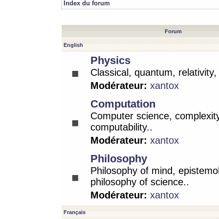
Index du forum
Forum
English
Physics
Classical, quantum, relativity
Modérateur:
xantox
Computation
Computer science, complexity
computability..
Modérateur:
xantox
Philosophy
Philosophy of mind, epistemo
philosophy of science..
Modérateur:
xantox
Français