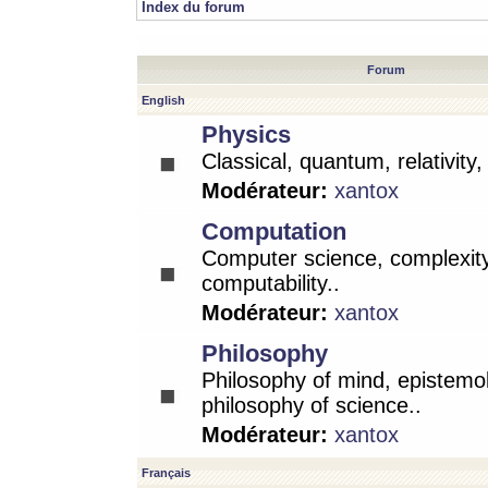
Index du forum
Forum
English
Physics
Classical, quantum, relativity
Modérateur:
xantox
Computation
Computer science, complexity
computability..
Modérateur:
xantox
Philosophy
Philosophy of mind, epistemo
philosophy of science..
Modérateur:
xantox
Français