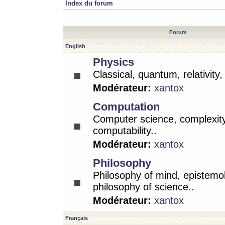
Index du forum
Forum
English
Physics
Classical, quantum, relativity
Modérateur:
xantox
Computation
Computer science, complexity
computability..
Modérateur:
xantox
Philosophy
Philosophy of mind, epistemo
philosophy of science..
Modérateur:
xantox
Français