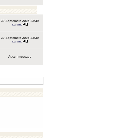
30 Septembre 2006 23:39
xantox
30 Septembre 2006 23:39
xantox
Aucun message