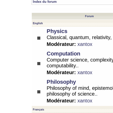
Index du forum
Forum
English
Physics
Classical, quantum, relativity
Modérateur:
xantox
Computation
Computer science, complexity
computability..
Modérateur:
xantox
Philosophy
Philosophy of mind, epistemo
philosophy of science..
Modérateur:
xantox
Français