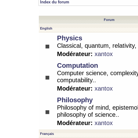
Index du forum
Forum
English
Physics
Classical, quantum, relativity
Modérateur:
xantox
Computation
Computer science, complexity
computability..
Modérateur:
xantox
Philosophy
Philosophy of mind, epistemo
philosophy of science..
Modérateur:
xantox
Français