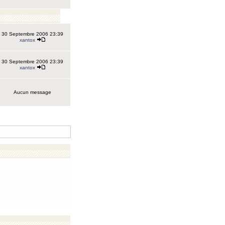
30 Septembre 2006 23:39
xantox
30 Septembre 2006 23:39
xantox
Aucun message