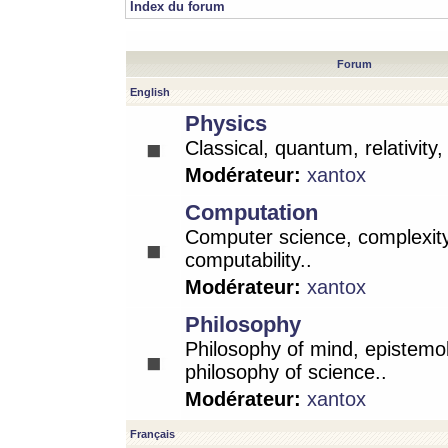
Index du forum
Forum
English
Physics
Classical, quantum, relativity
Modérateur:
xantox
Computation
Computer science, complexity
computability..
Modérateur:
xantox
Philosophy
Philosophy of mind, epistemo
philosophy of science..
Modérateur:
xantox
Français