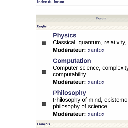
Index du forum
Forum
English
Physics
Classical, quantum, relativity
Modérateur:
xantox
Computation
Computer science, complexity
computability..
Modérateur:
xantox
Philosophy
Philosophy of mind, epistemo
philosophy of science..
Modérateur:
xantox
Français