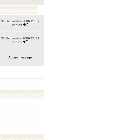
30 Septembre 2006 23:39
xantox
30 Septembre 2006 23:39
xantox
Aucun message