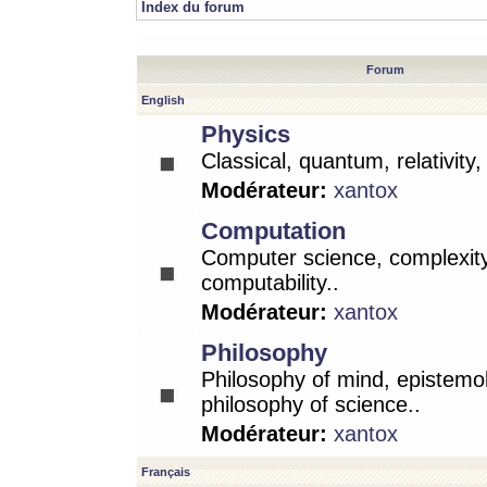
Index du forum
Forum
English
Physics
Classical, quantum, relativity
Modérateur:
xantox
Computation
Computer science, complexity
computability..
Modérateur:
xantox
Philosophy
Philosophy of mind, epistemo
philosophy of science..
Modérateur:
xantox
Français