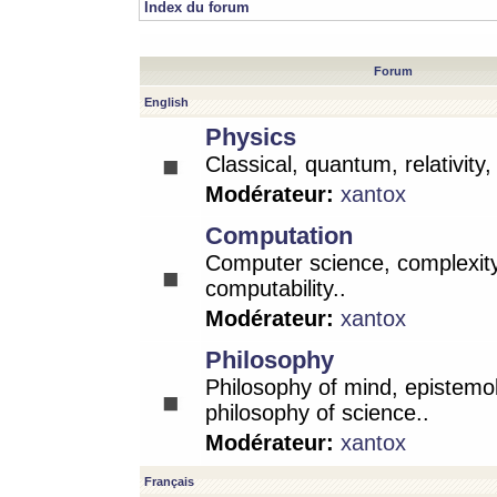
Index du forum
Forum
English
Physics
Classical, quantum, relativity
Modérateur:
xantox
Computation
Computer science, complexity
computability..
Modérateur:
xantox
Philosophy
Philosophy of mind, epistemo
philosophy of science..
Modérateur:
xantox
Français