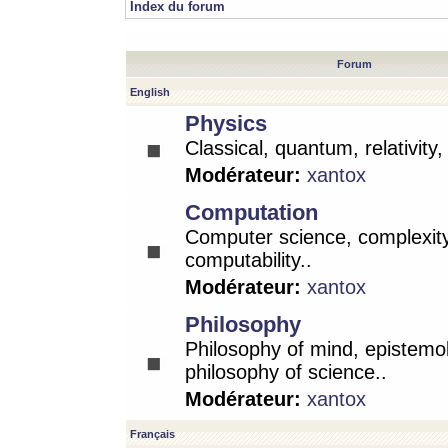
Index du forum
Forum
English
Physics
Classical, quantum, relativity
Modérateur:
xantox
Computation
Computer science, complexity
computability..
Modérateur:
xantox
Philosophy
Philosophy of mind, epistemo
philosophy of science..
Modérateur:
xantox
Français