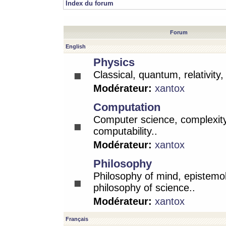
Index du forum
Forum
English
Physics
Classical, quantum, relativity
Modérateur:
xantox
Computation
Computer science, complexity
computability..
Modérateur:
xantox
Philosophy
Philosophy of mind, epistemo
philosophy of science..
Modérateur:
xantox
Français