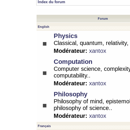
Index du forum
Forum
English
Physics
Classical, quantum, relativity
Modérateur:
xantox
Computation
Computer science, complexity
computability..
Modérateur:
xantox
Philosophy
Philosophy of mind, epistemo
philosophy of science..
Modérateur:
xantox
Français