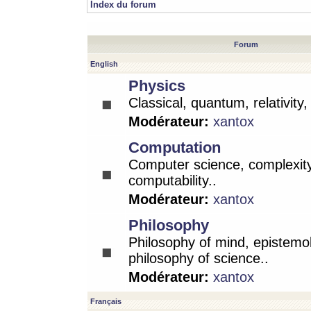
Index du forum
Forum
English
Physics
Classical, quantum, relativity
Modérateur:
xantox
Computation
Computer science, complexity
computability..
Modérateur:
xantox
Philosophy
Philosophy of mind, epistemo
philosophy of science..
Modérateur:
xantox
Français