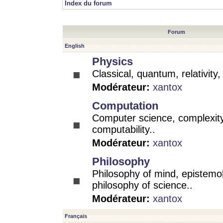
Index du forum
Forum
English
Physics
Classical, quantum, relativity
Modérateur:
xantox
Computation
Computer science, complexity
computability..
Modérateur:
xantox
Philosophy
Philosophy of mind, epistemo
philosophy of science..
Modérateur:
xantox
Français