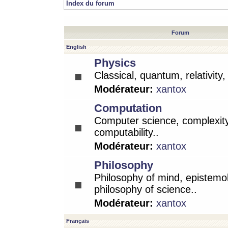
Index du forum
Forum
English
Physics
Classical, quantum, relativity
Modérateur:
xantox
Computation
Computer science, complexity
computability..
Modérateur:
xantox
Philosophy
Philosophy of mind, epistemo
philosophy of science..
Modérateur:
xantox
Français