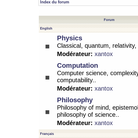
Index du forum
Forum
English
Physics
Classical, quantum, relativity
Modérateur:
xantox
Computation
Computer science, complexity
computability..
Modérateur:
xantox
Philosophy
Philosophy of mind, epistemo
philosophy of science..
Modérateur:
xantox
Français