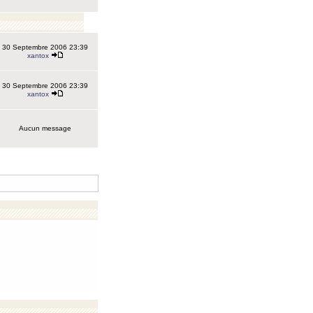
30 Septembre 2006 23:39
xantox
30 Septembre 2006 23:39
xantox
Aucun message