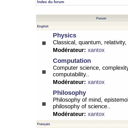
Index du forum
Forum
English
Physics
Classical, quantum, relativity
Modérateur:
xantox
Computation
Computer science, complexity
computability..
Modérateur:
xantox
Philosophy
Philosophy of mind, epistemo
philosophy of science..
Modérateur:
xantox
Français