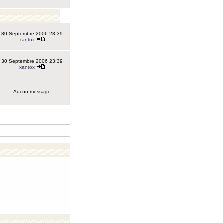
30 Septembre 2006 23:39
xantox
30 Septembre 2006 23:39
xantox
Aucun message