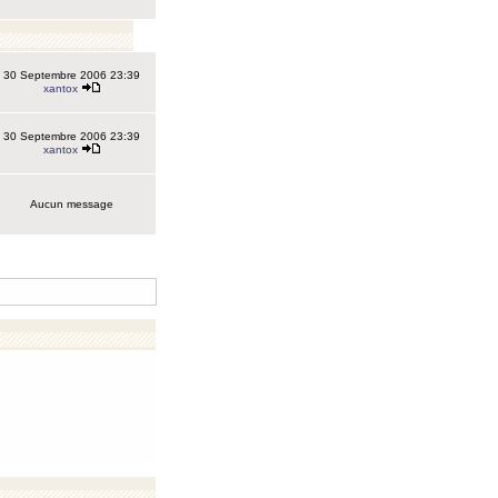
30 Septembre 2006 23:39
xantox
30 Septembre 2006 23:39
xantox
Aucun message