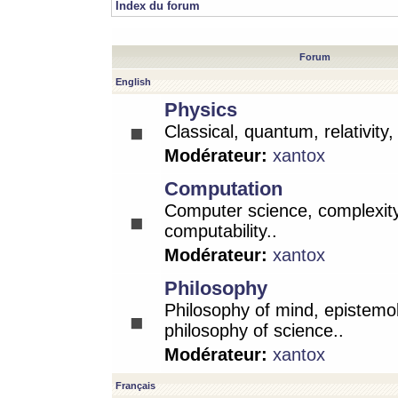
Index du forum
Forum
English
Physics
Classical, quantum, relativity
Modérateur:
xantox
Computation
Computer science, complexity
computability..
Modérateur:
xantox
Philosophy
Philosophy of mind, epistemo
philosophy of science..
Modérateur:
xantox
Français