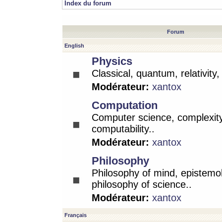
Index du forum
Forum
English
Physics
Classical, quantum, relativity
Modérateur:
xantox
Computation
Computer science, complexity
computability..
Modérateur:
xantox
Philosophy
Philosophy of mind, epistemo
philosophy of science..
Modérateur:
xantox
Français