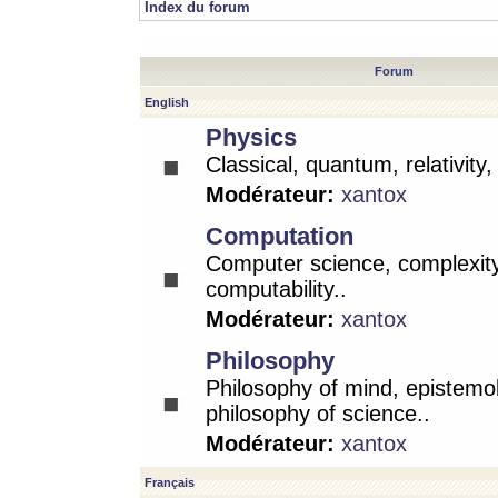
Index du forum
Forum
English
Physics
Classical, quantum, relativity
Modérateur:
xantox
Computation
Computer science, complexity
computability..
Modérateur:
xantox
Philosophy
Philosophy of mind, epistemo
philosophy of science..
Modérateur:
xantox
Français