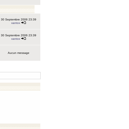
30 Septembre 2006 23:39
xantox
30 Septembre 2006 23:39
xantox
Aucun message