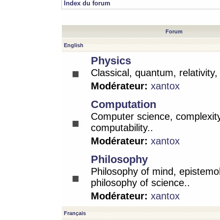
Index du forum
Forum
English
Physics
Classical, quantum, relativity
Modérateur:
xantox
Computation
Computer science, complexity
computability..
Modérateur:
xantox
Philosophy
Philosophy of mind, epistemo
philosophy of science..
Modérateur:
xantox
Français