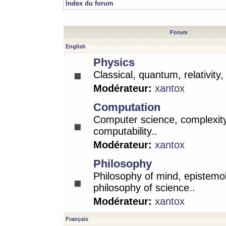
Index du forum
Forum
English
Physics
Classical, quantum, relativity
Modérateur:
xantox
Computation
Computer science, complexity
computability..
Modérateur:
xantox
Philosophy
Philosophy of mind, epistemo
philosophy of science..
Modérateur:
xantox
Français