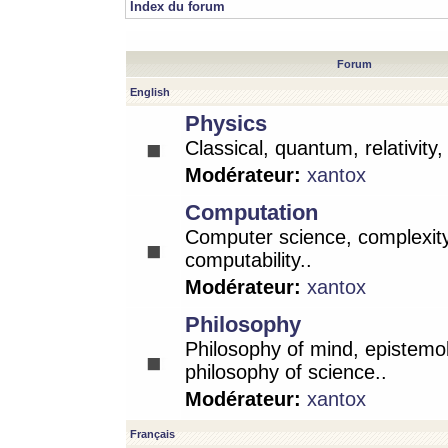
Index du forum
Forum
English
Physics
Classical, quantum, relativity
Modérateur:
xantox
Computation
Computer science, complexity
computability..
Modérateur:
xantox
Philosophy
Philosophy of mind, epistemo
philosophy of science..
Modérateur:
xantox
Français