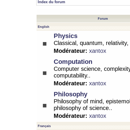
Index du forum
Forum
English
Physics
Classical, quantum, relativity
Modérateur:
xantox
Computation
Computer science, complexity
computability..
Modérateur:
xantox
Philosophy
Philosophy of mind, epistemo
philosophy of science..
Modérateur:
xantox
Français