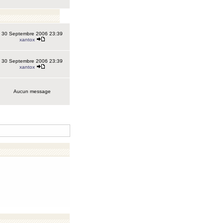
30 Septembre 2006 23:39
xantox
30 Septembre 2006 23:39
xantox
Aucun message