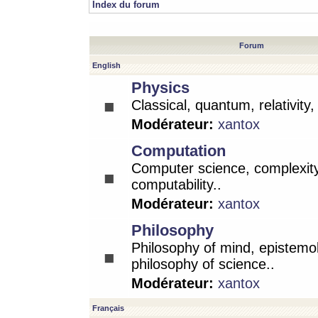
Index du forum
Forum
English
Physics
Classical, quantum, relativity
Modérateur:
xantox
Computation
Computer science, complexity
computability..
Modérateur:
xantox
Philosophy
Philosophy of mind, epistemo
philosophy of science..
Modérateur:
xantox
Français