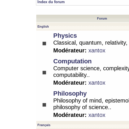
Index du forum
Forum
English
Physics
Classical, quantum, relativity
Modérateur:
xantox
Computation
Computer science, complexity
computability..
Modérateur:
xantox
Philosophy
Philosophy of mind, epistemo
philosophy of science..
Modérateur:
xantox
Français